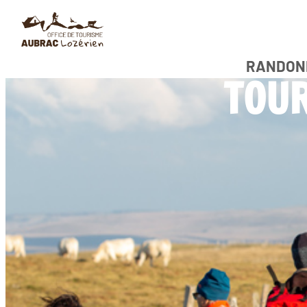
RANDON
TOUR