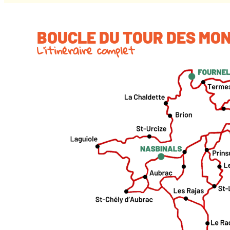
BOUCLE DU TOUR DES MO
L'itinéraire complet