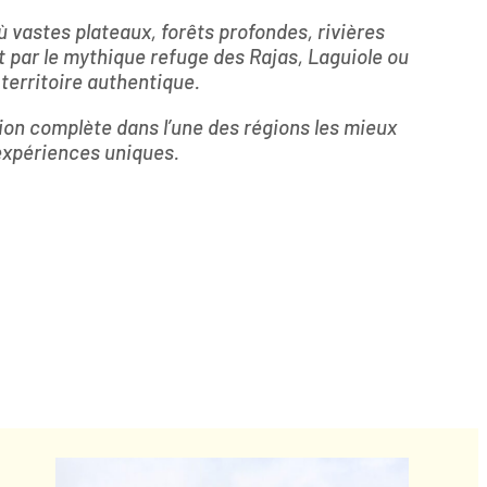
ù vastes plateaux, forêts profondes, rivières
par le mythique refuge des Rajas, Laguiole ou
territoire authentique.
on complète dans l’une des régions les mieux
 expériences uniques.