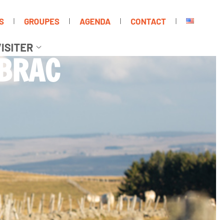
S
GROUPES
AGENDA
CONTACT
ISITER
UBRAC