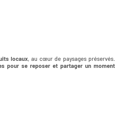
uits locaux
, au cœur de paysages préservés.
es pour se reposer et partager un moment