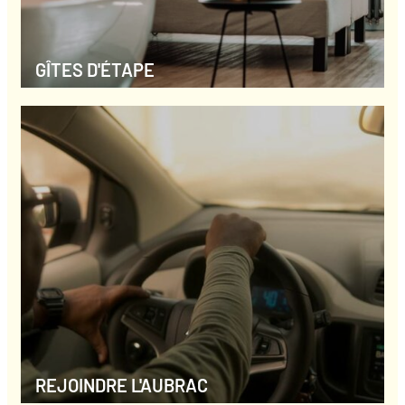
GÎTES D'ÉTAPE
REJOINDRE L'AUBRAC