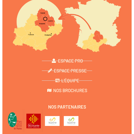
ESPACE PRO
ESPACE PRESSE
L'ÉQUIPE
NOS BROCHURES
NOS PARTENAIRES