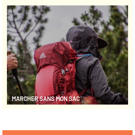
MARCHER SANS MON SAC