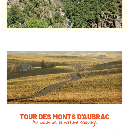
TOUR DES MONTS D'AUBRAC
Au cœur de la nature sauvage