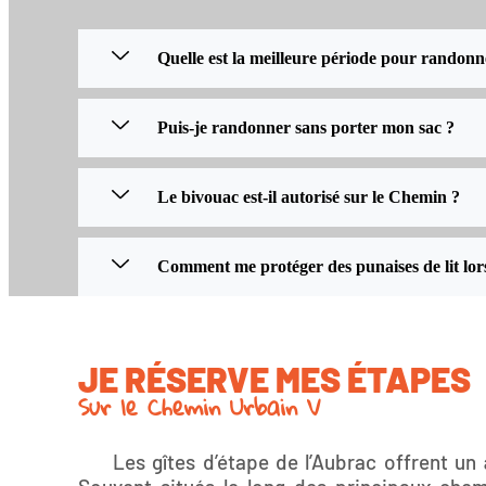
Quelle est la meilleure période pour randonn
Puis-je randonner sans porter mon sac ?
Le bivouac est-il autorisé sur le Chemin ?
Comment me protéger des punaises de lit lor
JE RÉSERVE MES ÉTAPES
Sur le Chemin Urbain V
Les gîtes d’étape de l’Aubrac offrent un