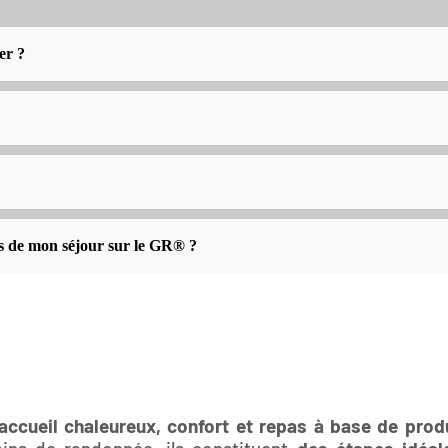
er ?
s de mon séjour sur le GR® ?
accueil chaleureux, confort et repas à base de prod