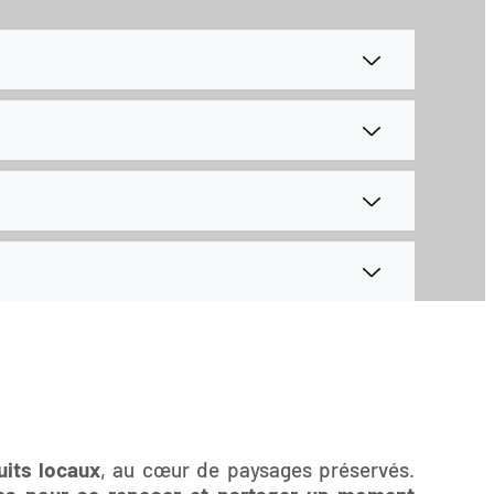
uits locaux
, au cœur de paysages préservés.