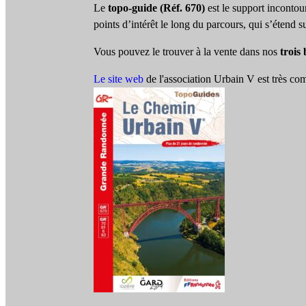
Le
topo-guide (Réf. 670)
est le support incontou
points d’intérêt le long du parcours, qui s’étend 
Vous pouvez le trouver à la vente dans nos
trois
Le site web
de l'association Urbain V est très com