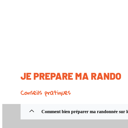
JE PREPARE MA RANDO
Conseils pratiques
Comment bien préparer ma randonnée sur 