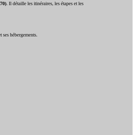
70)
. Il détaille les itinéraires, les étapes et les
 et ses hébergements.