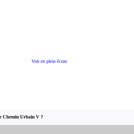
Voir en plein écran
le Chemin Urbain V ?