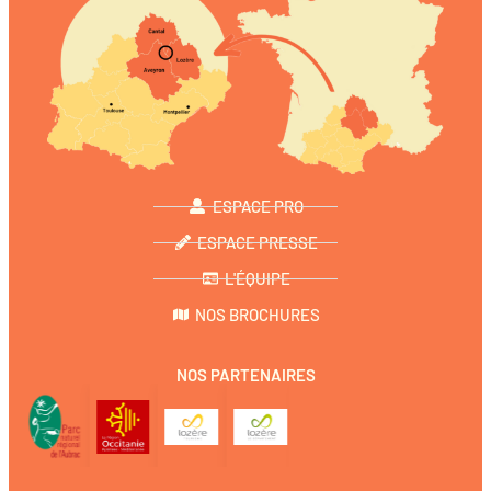
ESPACE PRO
ESPACE PRESSE
L'ÉQUIPE
NOS BROCHURES
NOS PARTENAIRES