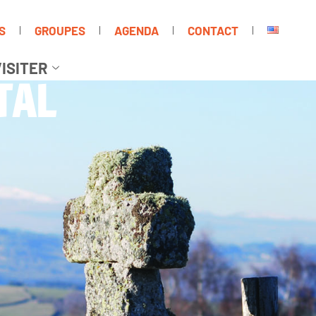
S
GROUPES
AGENDA
CONTACT
ISITER
TAL