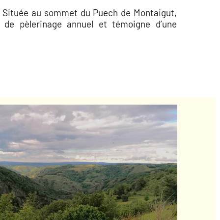
.
Située au sommet du Puech de Montaigut,
eu de pèlerinage annuel et témoigne d’une