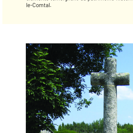
le-Comtal.