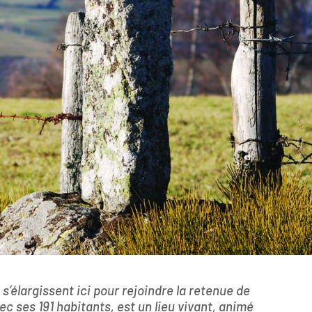
 s’élargissent ici pour rejoindre la retenue de
c ses 191 habitants, est un lieu vivant, animé