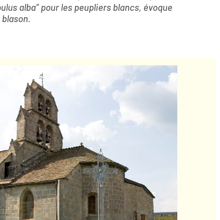
ulus alba”
pour les peupliers blancs, évoque
 blason.