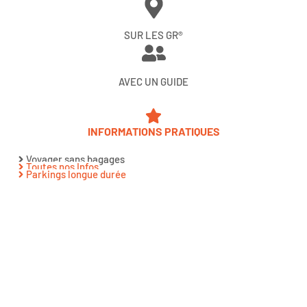
SUR LES GR®
AVEC UN GUIDE
INFORMATIONS PRATIQUES
Voyager sans bagages
Toutes nos Infos
Parkings longue durée